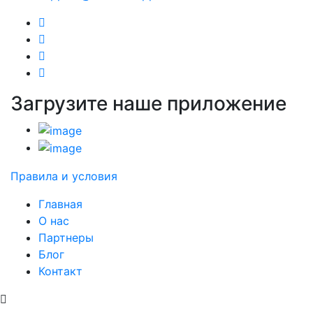
Загрузите наше приложение
Правила и условия
Главная
О нас
Партнеры
Блог
Контакт