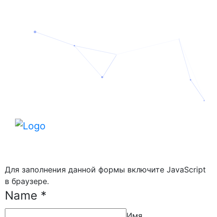
Для заполнения данной формы включите JavaScript
в браузере.
Name
*
Имя